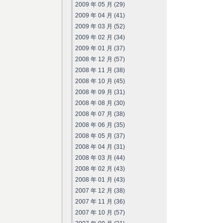
2009 年 05 月 (29)
2009 年 04 月 (41)
2009 年 03 月 (52)
2009 年 02 月 (34)
2009 年 01 月 (37)
2008 年 12 月 (57)
2008 年 11 月 (38)
2008 年 10 月 (45)
2008 年 09 月 (31)
2008 年 08 月 (30)
2008 年 07 月 (38)
2008 年 06 月 (35)
2008 年 05 月 (37)
2008 年 04 月 (31)
2008 年 03 月 (44)
2008 年 02 月 (43)
2008 年 01 月 (43)
2007 年 12 月 (38)
2007 年 11 月 (36)
2007 年 10 月 (57)