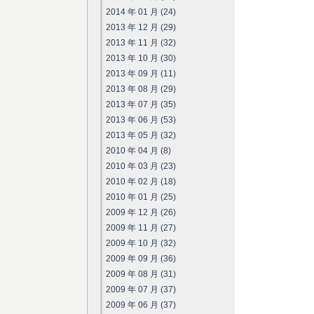
2014 年 01 月 (24)
2013 年 12 月 (29)
2013 年 11 月 (32)
2013 年 10 月 (30)
2013 年 09 月 (11)
2013 年 08 月 (29)
2013 年 07 月 (35)
2013 年 06 月 (53)
2013 年 05 月 (32)
2010 年 04 月 (8)
2010 年 03 月 (23)
2010 年 02 月 (18)
2010 年 01 月 (25)
2009 年 12 月 (26)
2009 年 11 月 (27)
2009 年 10 月 (32)
2009 年 09 月 (36)
2009 年 08 月 (31)
2009 年 07 月 (37)
2009 年 06 月 (37)