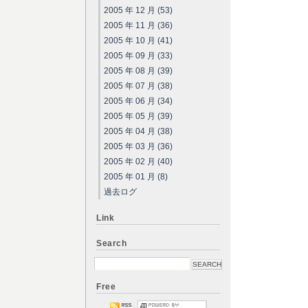
2005 年 12 月 (53)
2005 年 11 月 (36)
2005 年 10 月 (41)
2005 年 09 月 (33)
2005 年 08 月 (39)
2005 年 07 月 (38)
2005 年 06 月 (34)
2005 年 05 月 (39)
2005 年 04 月 (38)
2005 年 03 月 (36)
2005 年 02 月 (40)
2005 年 01 月 (8)
過去ログ
Link
Search
Free