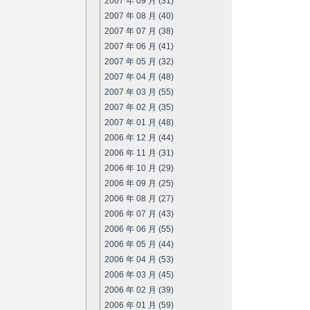
2007 年 09 月 (31)
2007 年 08 月 (40)
2007 年 07 月 (38)
2007 年 06 月 (41)
2007 年 05 月 (32)
2007 年 04 月 (48)
2007 年 03 月 (55)
2007 年 02 月 (35)
2007 年 01 月 (48)
2006 年 12 月 (44)
2006 年 11 月 (31)
2006 年 10 月 (29)
2006 年 09 月 (25)
2006 年 08 月 (27)
2006 年 07 月 (43)
2006 年 06 月 (55)
2006 年 05 月 (44)
2006 年 04 月 (53)
2006 年 03 月 (45)
2006 年 02 月 (39)
2006 年 01 月 (59)