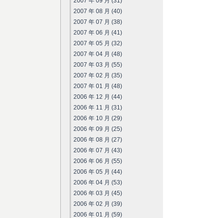
2007 年 09 月 (31)
2007 年 08 月 (40)
2007 年 07 月 (38)
2007 年 06 月 (41)
2007 年 05 月 (32)
2007 年 04 月 (48)
2007 年 03 月 (55)
2007 年 02 月 (35)
2007 年 01 月 (48)
2006 年 12 月 (44)
2006 年 11 月 (31)
2006 年 10 月 (29)
2006 年 09 月 (25)
2006 年 08 月 (27)
2006 年 07 月 (43)
2006 年 06 月 (55)
2006 年 05 月 (44)
2006 年 04 月 (53)
2006 年 03 月 (45)
2006 年 02 月 (39)
2006 年 01 月 (59)