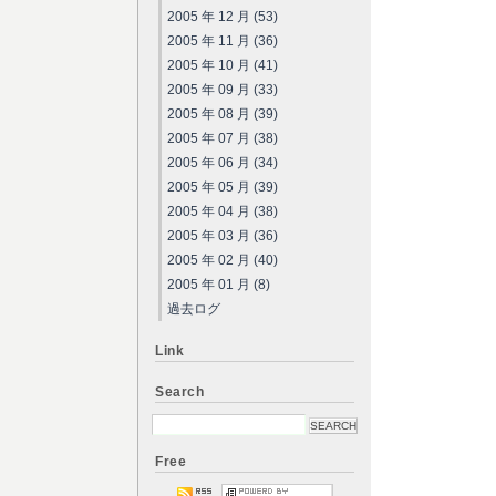
2005 年 12 月 (53)
2005 年 11 月 (36)
2005 年 10 月 (41)
2005 年 09 月 (33)
2005 年 08 月 (39)
2005 年 07 月 (38)
2005 年 06 月 (34)
2005 年 05 月 (39)
2005 年 04 月 (38)
2005 年 03 月 (36)
2005 年 02 月 (40)
2005 年 01 月 (8)
過去ログ
Link
Search
Free