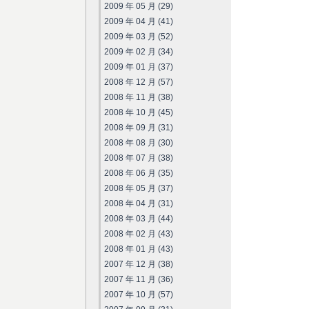
2009 年 05 月 (29)
2009 年 04 月 (41)
2009 年 03 月 (52)
2009 年 02 月 (34)
2009 年 01 月 (37)
2008 年 12 月 (57)
2008 年 11 月 (38)
2008 年 10 月 (45)
2008 年 09 月 (31)
2008 年 08 月 (30)
2008 年 07 月 (38)
2008 年 06 月 (35)
2008 年 05 月 (37)
2008 年 04 月 (31)
2008 年 03 月 (44)
2008 年 02 月 (43)
2008 年 01 月 (43)
2007 年 12 月 (38)
2007 年 11 月 (36)
2007 年 10 月 (57)