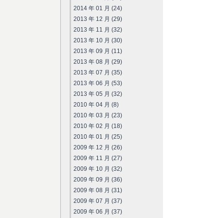
2014 年 01 月 (24)
2013 年 12 月 (29)
2013 年 11 月 (32)
2013 年 10 月 (30)
2013 年 09 月 (11)
2013 年 08 月 (29)
2013 年 07 月 (35)
2013 年 06 月 (53)
2013 年 05 月 (32)
2010 年 04 月 (8)
2010 年 03 月 (23)
2010 年 02 月 (18)
2010 年 01 月 (25)
2009 年 12 月 (26)
2009 年 11 月 (27)
2009 年 10 月 (32)
2009 年 09 月 (36)
2009 年 08 月 (31)
2009 年 07 月 (37)
2009 年 06 月 (37)