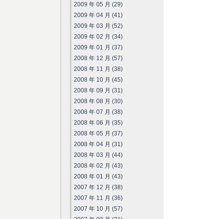
2009 年 05 月 (29)
2009 年 04 月 (41)
2009 年 03 月 (52)
2009 年 02 月 (34)
2009 年 01 月 (37)
2008 年 12 月 (57)
2008 年 11 月 (38)
2008 年 10 月 (45)
2008 年 09 月 (31)
2008 年 08 月 (30)
2008 年 07 月 (38)
2008 年 06 月 (35)
2008 年 05 月 (37)
2008 年 04 月 (31)
2008 年 03 月 (44)
2008 年 02 月 (43)
2008 年 01 月 (43)
2007 年 12 月 (38)
2007 年 11 月 (36)
2007 年 10 月 (57)