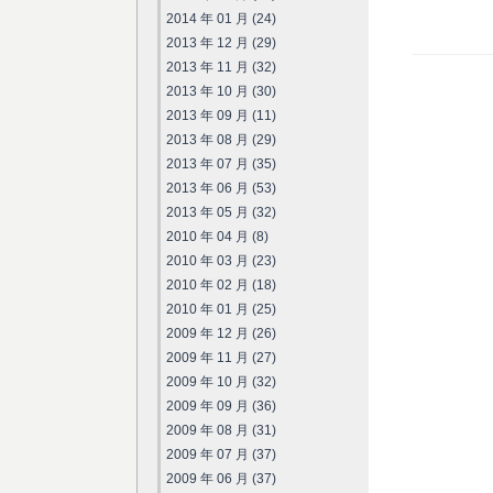
2014 年 01 月 (24)
2013 年 12 月 (29)
2013 年 11 月 (32)
2013 年 10 月 (30)
2013 年 09 月 (11)
2013 年 08 月 (29)
2013 年 07 月 (35)
2013 年 06 月 (53)
2013 年 05 月 (32)
2010 年 04 月 (8)
2010 年 03 月 (23)
2010 年 02 月 (18)
2010 年 01 月 (25)
2009 年 12 月 (26)
2009 年 11 月 (27)
2009 年 10 月 (32)
2009 年 09 月 (36)
2009 年 08 月 (31)
2009 年 07 月 (37)
2009 年 06 月 (37)