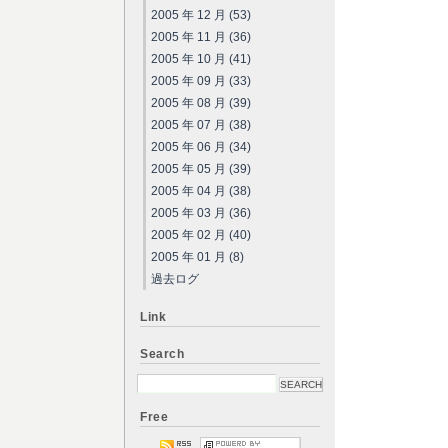
2005 年 12 月 (53)
2005 年 11 月 (36)
2005 年 10 月 (41)
2005 年 09 月 (33)
2005 年 08 月 (39)
2005 年 07 月 (38)
2005 年 06 月 (34)
2005 年 05 月 (39)
2005 年 04 月 (38)
2005 年 03 月 (36)
2005 年 02 月 (40)
2005 年 01 月 (8)
過去ログ
Link
Search
Free