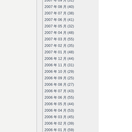
2007 年 09 月 (31)
2007 年 08 月 (40)
2007 年 07 月 (38)
2007 年 06 月 (41)
2007 年 05 月 (32)
2007 年 04 月 (48)
2007 年 03 月 (55)
2007 年 02 月 (35)
2007 年 01 月 (48)
2006 年 12 月 (44)
2006 年 11 月 (31)
2006 年 10 月 (29)
2006 年 09 月 (25)
2006 年 08 月 (27)
2006 年 07 月 (43)
2006 年 06 月 (55)
2006 年 05 月 (44)
2006 年 04 月 (53)
2006 年 03 月 (45)
2006 年 02 月 (39)
2006 年 01 月 (59)