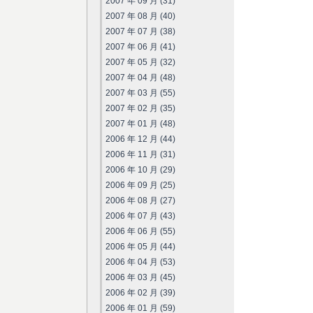
2007 年 09 月 (31)
2007 年 08 月 (40)
2007 年 07 月 (38)
2007 年 06 月 (41)
2007 年 05 月 (32)
2007 年 04 月 (48)
2007 年 03 月 (55)
2007 年 02 月 (35)
2007 年 01 月 (48)
2006 年 12 月 (44)
2006 年 11 月 (31)
2006 年 10 月 (29)
2006 年 09 月 (25)
2006 年 08 月 (27)
2006 年 07 月 (43)
2006 年 06 月 (55)
2006 年 05 月 (44)
2006 年 04 月 (53)
2006 年 03 月 (45)
2006 年 02 月 (39)
2006 年 01 月 (59)