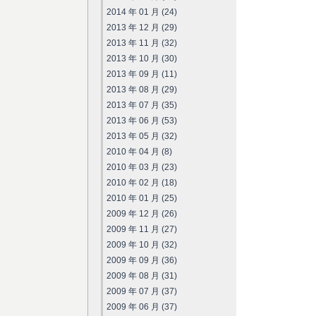
2014 年 01 月 (24)
2013 年 12 月 (29)
2013 年 11 月 (32)
2013 年 10 月 (30)
2013 年 09 月 (11)
2013 年 08 月 (29)
2013 年 07 月 (35)
2013 年 06 月 (53)
2013 年 05 月 (32)
2010 年 04 月 (8)
2010 年 03 月 (23)
2010 年 02 月 (18)
2010 年 01 月 (25)
2009 年 12 月 (26)
2009 年 11 月 (27)
2009 年 10 月 (32)
2009 年 09 月 (36)
2009 年 08 月 (31)
2009 年 07 月 (37)
2009 年 06 月 (37)