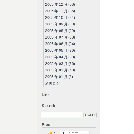
2005 年 12 月 (53)
2005 年 11 月 (36)
2005 年 10 月 (41)
2005 年 09 月 (33)
2005 年 08 月 (39)
2005 年 07 月 (38)
2005 年 06 月 (34)
2005 年 05 月 (39)
2005 年 04 月 (38)
2005 年 03 月 (36)
2005 年 02 月 (40)
2005 年 01 月 (8)
過去ログ
Link
Search
Free