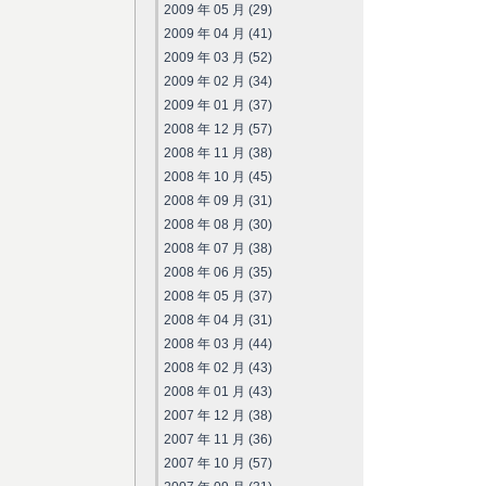
2009 年 05 月 (29)
2009 年 04 月 (41)
2009 年 03 月 (52)
2009 年 02 月 (34)
2009 年 01 月 (37)
2008 年 12 月 (57)
2008 年 11 月 (38)
2008 年 10 月 (45)
2008 年 09 月 (31)
2008 年 08 月 (30)
2008 年 07 月 (38)
2008 年 06 月 (35)
2008 年 05 月 (37)
2008 年 04 月 (31)
2008 年 03 月 (44)
2008 年 02 月 (43)
2008 年 01 月 (43)
2007 年 12 月 (38)
2007 年 11 月 (36)
2007 年 10 月 (57)