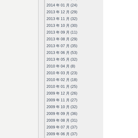
2014 年 01 月 (24)
2013 年 12 月 (29)
2013 年 11 月 (32)
2013 年 10 月 (30)
2013 年 09 月 (11)
2013 年 08 月 (29)
2013 年 07 月 (35)
2013 年 06 月 (53)
2013 年 05 月 (32)
2010 年 04 月 (8)
2010 年 03 月 (23)
2010 年 02 月 (18)
2010 年 01 月 (25)
2009 年 12 月 (26)
2009 年 11 月 (27)
2009 年 10 月 (32)
2009 年 09 月 (36)
2009 年 08 月 (31)
2009 年 07 月 (37)
2009 年 06 月 (37)