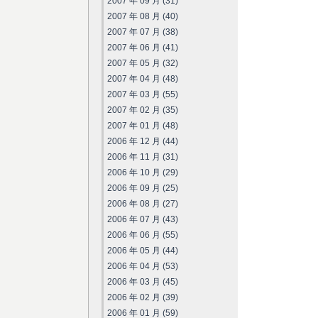
2007 年 09 月 (31)
2007 年 08 月 (40)
2007 年 07 月 (38)
2007 年 06 月 (41)
2007 年 05 月 (32)
2007 年 04 月 (48)
2007 年 03 月 (55)
2007 年 02 月 (35)
2007 年 01 月 (48)
2006 年 12 月 (44)
2006 年 11 月 (31)
2006 年 10 月 (29)
2006 年 09 月 (25)
2006 年 08 月 (27)
2006 年 07 月 (43)
2006 年 06 月 (55)
2006 年 05 月 (44)
2006 年 04 月 (53)
2006 年 03 月 (45)
2006 年 02 月 (39)
2006 年 01 月 (59)