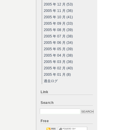
2005 年 12 月 (53)
2005 年 11 月 (36)
2005 年 10 月 (41)
2005 年 09 月 (33)
2005 年 08 月 (39)
2005 年 07 月 (38)
2005 年 06 月 (34)
2005 年 05 月 (39)
2005 年 04 月 (38)
2005 年 03 月 (36)
2005 年 02 月 (40)
2005 年 01 月 (8)
過去ログ
Link
Search
Free