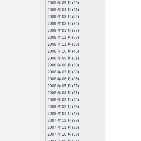
2009 年 05 月 (29)
2009 年 04 月 (41)
2009 年 03 月 (52)
2009 年 02 月 (34)
2009 年 01 月 (37)
2008 年 12 月 (57)
2008 年 11 月 (38)
2008 年 10 月 (45)
2008 年 09 月 (31)
2008 年 08 月 (30)
2008 年 07 月 (38)
2008 年 06 月 (35)
2008 年 05 月 (37)
2008 年 04 月 (31)
2008 年 03 月 (44)
2008 年 02 月 (43)
2008 年 01 月 (43)
2007 年 12 月 (38)
2007 年 11 月 (36)
2007 年 10 月 (57)