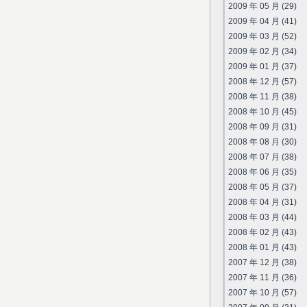
2009 年 05 月 (29)
2009 年 04 月 (41)
2009 年 03 月 (52)
2009 年 02 月 (34)
2009 年 01 月 (37)
2008 年 12 月 (57)
2008 年 11 月 (38)
2008 年 10 月 (45)
2008 年 09 月 (31)
2008 年 08 月 (30)
2008 年 07 月 (38)
2008 年 06 月 (35)
2008 年 05 月 (37)
2008 年 04 月 (31)
2008 年 03 月 (44)
2008 年 02 月 (43)
2008 年 01 月 (43)
2007 年 12 月 (38)
2007 年 11 月 (36)
2007 年 10 月 (57)