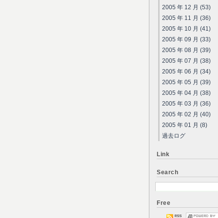
2005 年 12 月 (53)
2005 年 11 月 (36)
2005 年 10 月 (41)
2005 年 09 月 (33)
2005 年 08 月 (39)
2005 年 07 月 (38)
2005 年 06 月 (34)
2005 年 05 月 (39)
2005 年 04 月 (38)
2005 年 03 月 (36)
2005 年 02 月 (40)
2005 年 01 月 (8)
過去ログ
Link
Search
Free