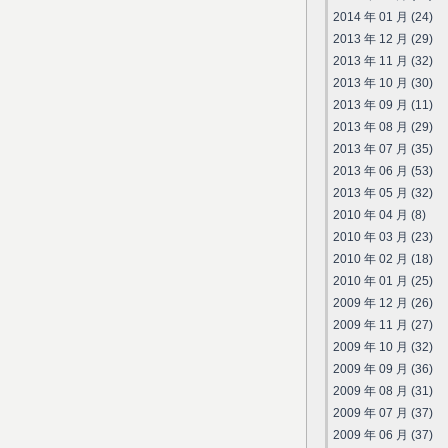
2014 年 01 月 (24)
2013 年 12 月 (29)
2013 年 11 月 (32)
2013 年 10 月 (30)
2013 年 09 月 (11)
2013 年 08 月 (29)
2013 年 07 月 (35)
2013 年 06 月 (53)
2013 年 05 月 (32)
2010 年 04 月 (8)
2010 年 03 月 (23)
2010 年 02 月 (18)
2010 年 01 月 (25)
2009 年 12 月 (26)
2009 年 11 月 (27)
2009 年 10 月 (32)
2009 年 09 月 (36)
2009 年 08 月 (31)
2009 年 07 月 (37)
2009 年 06 月 (37)