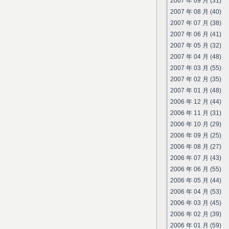
2007 年 09 月 (31)
2007 年 08 月 (40)
2007 年 07 月 (38)
2007 年 06 月 (41)
2007 年 05 月 (32)
2007 年 04 月 (48)
2007 年 03 月 (55)
2007 年 02 月 (35)
2007 年 01 月 (48)
2006 年 12 月 (44)
2006 年 11 月 (31)
2006 年 10 月 (29)
2006 年 09 月 (25)
2006 年 08 月 (27)
2006 年 07 月 (43)
2006 年 06 月 (55)
2006 年 05 月 (44)
2006 年 04 月 (53)
2006 年 03 月 (45)
2006 年 02 月 (39)
2006 年 01 月 (59)