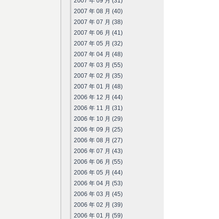
2007 年 09 月 (31)
2007 年 08 月 (40)
2007 年 07 月 (38)
2007 年 06 月 (41)
2007 年 05 月 (32)
2007 年 04 月 (48)
2007 年 03 月 (55)
2007 年 02 月 (35)
2007 年 01 月 (48)
2006 年 12 月 (44)
2006 年 11 月 (31)
2006 年 10 月 (29)
2006 年 09 月 (25)
2006 年 08 月 (27)
2006 年 07 月 (43)
2006 年 06 月 (55)
2006 年 05 月 (44)
2006 年 04 月 (53)
2006 年 03 月 (45)
2006 年 02 月 (39)
2006 年 01 月 (59)