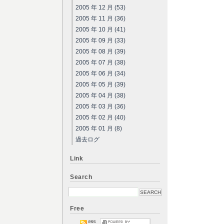
2005 年 12 月 (53)
2005 年 11 月 (36)
2005 年 10 月 (41)
2005 年 09 月 (33)
2005 年 08 月 (39)
2005 年 07 月 (38)
2005 年 06 月 (34)
2005 年 05 月 (39)
2005 年 04 月 (38)
2005 年 03 月 (36)
2005 年 02 月 (40)
2005 年 01 月 (8)
過去ログ
Link
Search
Free