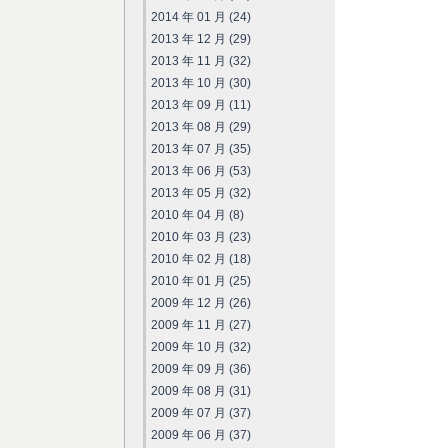
2014 年 01 月 (24)
2013 年 12 月 (29)
2013 年 11 月 (32)
2013 年 10 月 (30)
2013 年 09 月 (11)
2013 年 08 月 (29)
2013 年 07 月 (35)
2013 年 06 月 (53)
2013 年 05 月 (32)
2010 年 04 月 (8)
2010 年 03 月 (23)
2010 年 02 月 (18)
2010 年 01 月 (25)
2009 年 12 月 (26)
2009 年 11 月 (27)
2009 年 10 月 (32)
2009 年 09 月 (36)
2009 年 08 月 (31)
2009 年 07 月 (37)
2009 年 06 月 (37)