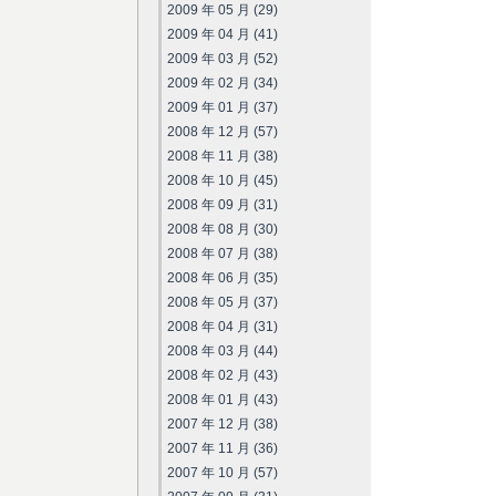
2009 年 05 月 (29)
2009 年 04 月 (41)
2009 年 03 月 (52)
2009 年 02 月 (34)
2009 年 01 月 (37)
2008 年 12 月 (57)
2008 年 11 月 (38)
2008 年 10 月 (45)
2008 年 09 月 (31)
2008 年 08 月 (30)
2008 年 07 月 (38)
2008 年 06 月 (35)
2008 年 05 月 (37)
2008 年 04 月 (31)
2008 年 03 月 (44)
2008 年 02 月 (43)
2008 年 01 月 (43)
2007 年 12 月 (38)
2007 年 11 月 (36)
2007 年 10 月 (57)