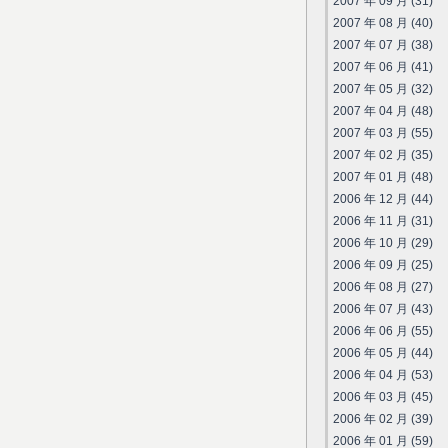
2007 年 09 月 (31)
2007 年 08 月 (40)
2007 年 07 月 (38)
2007 年 06 月 (41)
2007 年 05 月 (32)
2007 年 04 月 (48)
2007 年 03 月 (55)
2007 年 02 月 (35)
2007 年 01 月 (48)
2006 年 12 月 (44)
2006 年 11 月 (31)
2006 年 10 月 (29)
2006 年 09 月 (25)
2006 年 08 月 (27)
2006 年 07 月 (43)
2006 年 06 月 (55)
2006 年 05 月 (44)
2006 年 04 月 (53)
2006 年 03 月 (45)
2006 年 02 月 (39)
2006 年 01 月 (59)