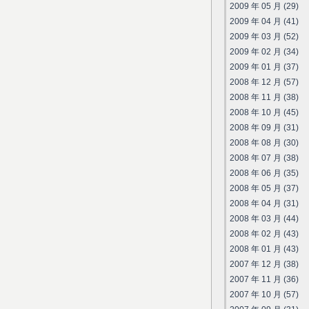
2009 年 05 月 (29)
2009 年 04 月 (41)
2009 年 03 月 (52)
2009 年 02 月 (34)
2009 年 01 月 (37)
2008 年 12 月 (57)
2008 年 11 月 (38)
2008 年 10 月 (45)
2008 年 09 月 (31)
2008 年 08 月 (30)
2008 年 07 月 (38)
2008 年 06 月 (35)
2008 年 05 月 (37)
2008 年 04 月 (31)
2008 年 03 月 (44)
2008 年 02 月 (43)
2008 年 01 月 (43)
2007 年 12 月 (38)
2007 年 11 月 (36)
2007 年 10 月 (57)