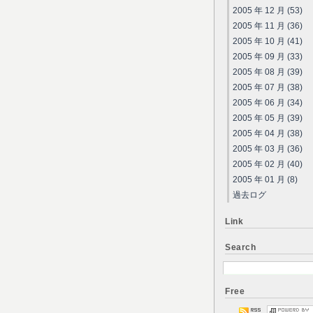
2005 年 12 月 (53)
2005 年 11 月 (36)
2005 年 10 月 (41)
2005 年 09 月 (33)
2005 年 08 月 (39)
2005 年 07 月 (38)
2005 年 06 月 (34)
2005 年 05 月 (39)
2005 年 04 月 (38)
2005 年 03 月 (36)
2005 年 02 月 (40)
2005 年 01 月 (8)
過去ログ
Link
Search
Free