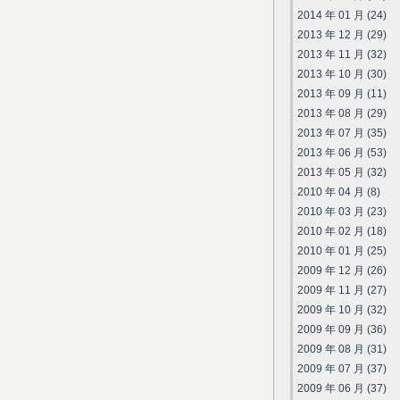
2014 年 01 月 (24)
2013 年 12 月 (29)
2013 年 11 月 (32)
2013 年 10 月 (30)
2013 年 09 月 (11)
2013 年 08 月 (29)
2013 年 07 月 (35)
2013 年 06 月 (53)
2013 年 05 月 (32)
2010 年 04 月 (8)
2010 年 03 月 (23)
2010 年 02 月 (18)
2010 年 01 月 (25)
2009 年 12 月 (26)
2009 年 11 月 (27)
2009 年 10 月 (32)
2009 年 09 月 (36)
2009 年 08 月 (31)
2009 年 07 月 (37)
2009 年 06 月 (37)