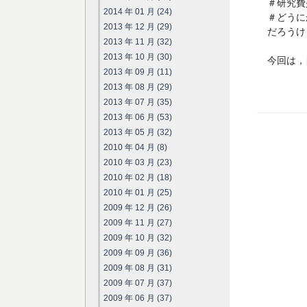
＃研究費
2014 年 01 月 (24)
＃どうに
2013 年 12 月 (29)
だろうけ
2013 年 11 月 (32)
2013 年 10 月 (30)
今回は，
2013 年 09 月 (11)
2013 年 08 月 (29)
2013 年 07 月 (35)
2013 年 06 月 (53)
2013 年 05 月 (32)
2010 年 04 月 (8)
2010 年 03 月 (23)
2010 年 02 月 (18)
2010 年 01 月 (25)
2009 年 12 月 (26)
2009 年 11 月 (27)
2009 年 10 月 (32)
2009 年 09 月 (36)
2009 年 08 月 (31)
2009 年 07 月 (37)
2009 年 06 月 (37)