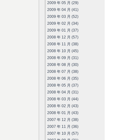
2009 年 05 月 (29)
2009 年 04 月 (41)
2009 年 03 月 (52)
2009 年 02 月 (34)
2009 年 01 月 (37)
2008 年 12 月 (57)
2008 年 11 月 (38)
2008 年 10 月 (45)
2008 年 09 月 (31)
2008 年 08 月 (30)
2008 年 07 月 (38)
2008 年 06 月 (35)
2008 年 05 月 (37)
2008 年 04 月 (31)
2008 年 03 月 (44)
2008 年 02 月 (43)
2008 年 01 月 (43)
2007 年 12 月 (38)
2007 年 11 月 (36)
2007 年 10 月 (57)