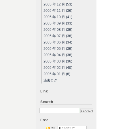
2005 年 12 月 (53)
2005 年 11 月 (36)
2005 年 10 月 (41)
2005 年 09 月 (33)
2005 年 08 月 (39)
2005 年 07 月 (38)
2005 年 06 月 (34)
2005 年 05 月 (39)
2005 年 04 月 (38)
2005 年 03 月 (36)
2005 年 02 月 (40)
2005 年 01 月 (8)
過去ログ
Link
Search
Free