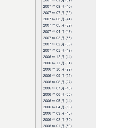
2007 年 09 月 (31)
2007 年 08 月 (40)
2007 年 07 月 (38)
2007 年 06 月 (41)
2007 年 05 月 (32)
2007 年 04 月 (48)
2007 年 03 月 (55)
2007 年 02 月 (35)
2007 年 01 月 (48)
2006 年 12 月 (44)
2006 年 11 月 (31)
2006 年 10 月 (29)
2006 年 09 月 (25)
2006 年 08 月 (27)
2006 年 07 月 (43)
2006 年 06 月 (55)
2006 年 05 月 (44)
2006 年 04 月 (53)
2006 年 03 月 (45)
2006 年 02 月 (39)
2006 年 01 月 (59)