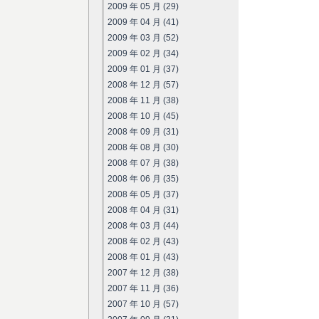
2009 年 05 月 (29)
2009 年 04 月 (41)
2009 年 03 月 (52)
2009 年 02 月 (34)
2009 年 01 月 (37)
2008 年 12 月 (57)
2008 年 11 月 (38)
2008 年 10 月 (45)
2008 年 09 月 (31)
2008 年 08 月 (30)
2008 年 07 月 (38)
2008 年 06 月 (35)
2008 年 05 月 (37)
2008 年 04 月 (31)
2008 年 03 月 (44)
2008 年 02 月 (43)
2008 年 01 月 (43)
2007 年 12 月 (38)
2007 年 11 月 (36)
2007 年 10 月 (57)