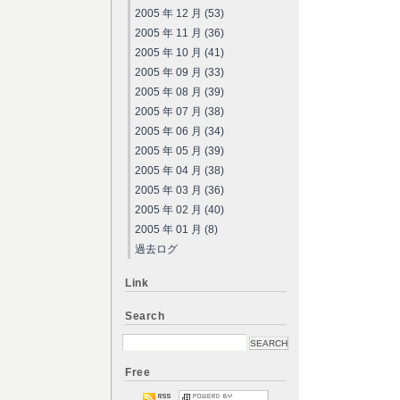
2005 年 12 月 (53)
2005 年 11 月 (36)
2005 年 10 月 (41)
2005 年 09 月 (33)
2005 年 08 月 (39)
2005 年 07 月 (38)
2005 年 06 月 (34)
2005 年 05 月 (39)
2005 年 04 月 (38)
2005 年 03 月 (36)
2005 年 02 月 (40)
2005 年 01 月 (8)
過去ログ
Link
Search
Free