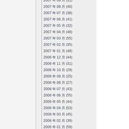
2007 年 09 月 (31)
2007 年 08 月 (40)
2007 年 07 月 (38)
2007 年 06 月 (41)
2007 年 05 月 (32)
2007 年 04 月 (48)
2007 年 03 月 (55)
2007 年 02 月 (35)
2007 年 01 月 (48)
2006 年 12 月 (44)
2006 年 11 月 (31)
2006 年 10 月 (29)
2006 年 09 月 (25)
2006 年 08 月 (27)
2006 年 07 月 (43)
2006 年 06 月 (55)
2006 年 05 月 (44)
2006 年 04 月 (53)
2006 年 03 月 (45)
2006 年 02 月 (39)
2006 年 01 月 (59)