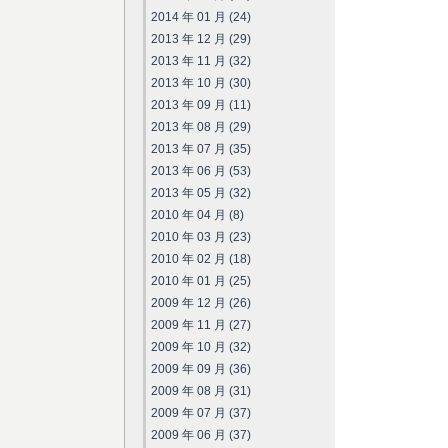
2014 年 01 月 (24)
2013 年 12 月 (29)
2013 年 11 月 (32)
2013 年 10 月 (30)
2013 年 09 月 (11)
2013 年 08 月 (29)
2013 年 07 月 (35)
2013 年 06 月 (53)
2013 年 05 月 (32)
2010 年 04 月 (8)
2010 年 03 月 (23)
2010 年 02 月 (18)
2010 年 01 月 (25)
2009 年 12 月 (26)
2009 年 11 月 (27)
2009 年 10 月 (32)
2009 年 09 月 (36)
2009 年 08 月 (31)
2009 年 07 月 (37)
2009 年 06 月 (37)